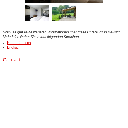
Sorry, es gibt keine weiteren Informationen über diese Unterkunft in Deutsch.
Mehr Infos finden Sie in den folgenden Sprachen:
Niederländisch
Englisch
Contact