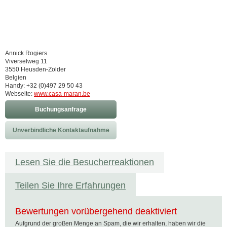
Annick Rogiers
Viverselweg 11
3550 Heusden-Zolder
Belgien
Handy: +32 (0)497 29 50 43
Webseite:
www.casa-maran.be
Buchungsanfrage
Unverbindliche Kontaktaufnahme
Lesen Sie die Besucherreaktionen
Teilen Sie Ihre Erfahrungen
Bewertungen vorübergehend deaktiviert
Aufgrund der großen Menge an Spam, die wir erhalten, haben wir die