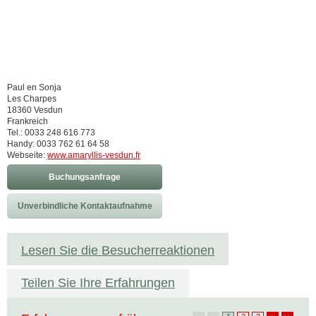
Paul en Sonja
Les Charpes
18360 Vesdun
Frankreich
Tel.: 0033 248 616 773
Handy: 0033 762 61 64 58
Webseite:
www.amaryllis-vesdun.fr
Buchungsanfrage
Unverbindliche Kontaktaufnahme
Lesen Sie die Besucherreaktionen
Teilen Sie Ihre Erfahrungen