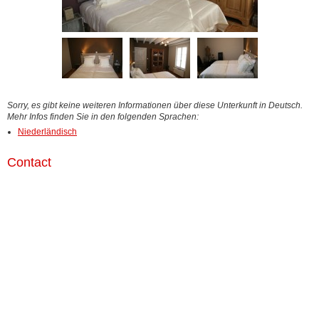
Sorry, es gibt keine weiteren Informationen über diese Unterkunft in Deutsch.
Mehr Infos finden Sie in den folgenden Sprachen:
Niederländisch
Contact