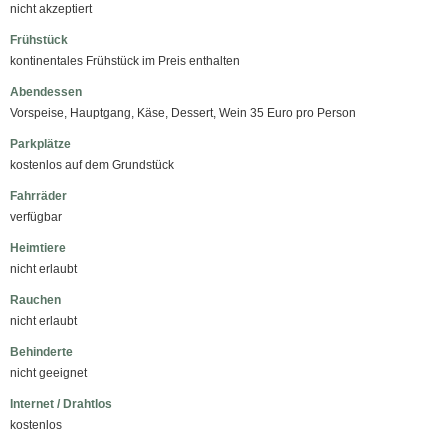
nicht akzeptiert
Frühstück
kontinentales Frühstück im Preis enthalten
Abendessen
Vorspeise, Hauptgang, Käse, Dessert, Wein 35 Euro pro Person
Parkplätze
kostenlos auf dem Grundstück
Fahrräder
verfügbar
Heimtiere
nicht erlaubt
Rauchen
nicht erlaubt
Behinderte
nicht geeignet
Internet / Drahtlos
kostenlos