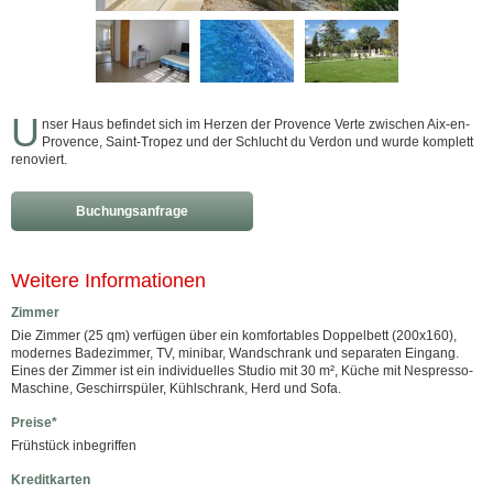
U
nser Haus befindet sich im Herzen der Provence Verte zwischen Aix-en-
Provence, Saint-Tropez und der Schlucht du Verdon und wurde komplett
renoviert.
Buchungsanfrage
Weitere Informationen
Zimmer
Die Zimmer (25 qm) verfügen über ein komfortables Doppelbett (200x160),
modernes Badezimmer, TV, minibar, Wandschrank und separaten Eingang.
Eines der Zimmer ist ein individuelles Studio mit 30 m², Küche mit Nespresso-
Maschine, Geschirrspüler, Kühlschrank, Herd und Sofa.
Preise*
Frühstück inbegriffen
Kreditkarten