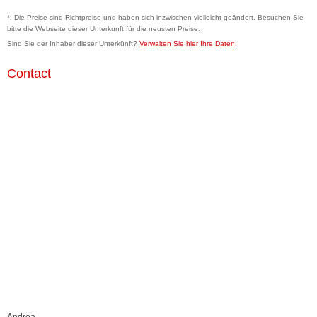
*: Die Preise sind Richtpreise und haben sich inzwischen vielleicht geändert. Besuchen Sie
bitte die Webseite dieser Unterkunft für die neusten Preise.
Sind Sie der Inhaber dieser Unterkünft?
Verwalten Sie hier Ihre Daten
.
Contact