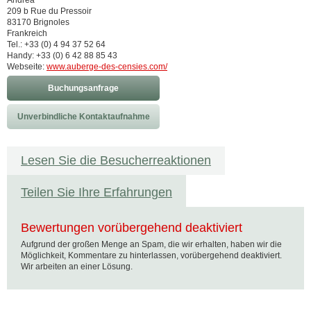
Andrea
209 b Rue du Pressoir
83170 Brignoles
Frankreich
Tel.: +33 (0) 4 94 37 52 64
Handy: +33 (0) 6 42 88 85 43
Webseite:
www.auberge-des-censies.com/
Buchungsanfrage
Unverbindliche Kontaktaufnahme
Lesen Sie die Besucherreaktionen
Teilen Sie Ihre Erfahrungen
Bewertungen vorübergehend deaktiviert
Aufgrund der großen Menge an Spam, die wir erhalten, haben wir die
Möglichkeit, Kommentare zu hinterlassen, vorübergehend deaktiviert.
Wir arbeiten an einer Lösung.