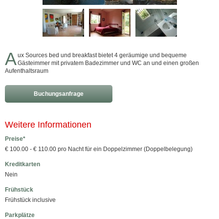
A
ux Sources bed und breakfast bietet 4 geräumige und bequeme
Gästeimmer mit privatem Badezimmer und WC an und einen großen
Aufenthaltsraum
Buchungsanfrage
Weitere Informationen
Preise*
€ 100.00 - € 110.00 pro Nacht für ein Doppelzimmer (Doppelbelegung)
Kreditkarten
Nein
Frühstück
Frühstück inclusive
Parkplätze