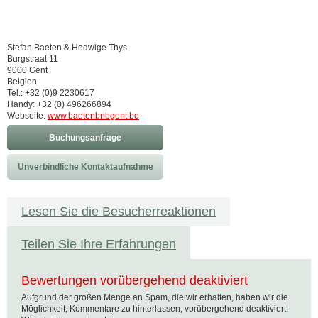
Stefan Baeten & Hedwige Thys
Burgstraat 11
9000 Gent
Belgien
Tel.: +32 (0)9 2230617
Handy: +32 (0) 496266894
Webseite:
www.baetenbnbgent.be
Buchungsanfrage
Unverbindliche Kontaktaufnahme
Lesen Sie die Besucherreaktionen
Teilen Sie Ihre Erfahrungen
Bewertungen vorübergehend deaktiviert
Aufgrund der großen Menge an Spam, die wir erhalten, haben wir die
Möglichkeit, Kommentare zu hinterlassen, vorübergehend deaktiviert.