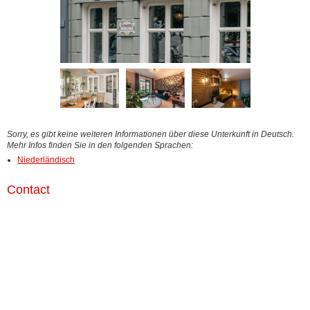
Sorry, es gibt keine weiteren Informationen über diese Unterkunft in Deutsch.
Mehr Infos finden Sie in den folgenden Sprachen:
Niederländisch
Contact