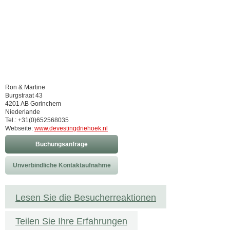
Ron & Martine
Burgstraat 43
4201 AB Gorinchem
Niederlande
Tel.: +31(0)652568035
Webseite:
www.devestingdriehoek.nl
Buchungsanfrage
Unverbindliche Kontaktaufnahme
Lesen Sie die Besucherreaktionen
Teilen Sie Ihre Erfahrungen