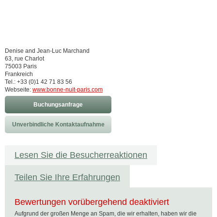
Denise and Jean-Luc Marchand
63, rue Charlot
75003 Paris
Frankreich
Tel.: +33 (0)1 42 71 83 56
Webseite:
www.bonne-nuit-paris.com
Buchungsanfrage
Unverbindliche Kontaktaufnahme
Lesen Sie die Besucherreaktionen
Teilen Sie Ihre Erfahrungen
Bewertungen vorübergehend deaktiviert
Aufgrund der großen Menge an Spam, die wir erhalten, haben wir die