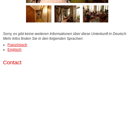
Sorry, es gibt keine weiteren Informationen über diese Unterkunft in Deutsch.
Mehr Infos finden Sie in den folgenden Sprachen:
Französisch
Englisch
Contact