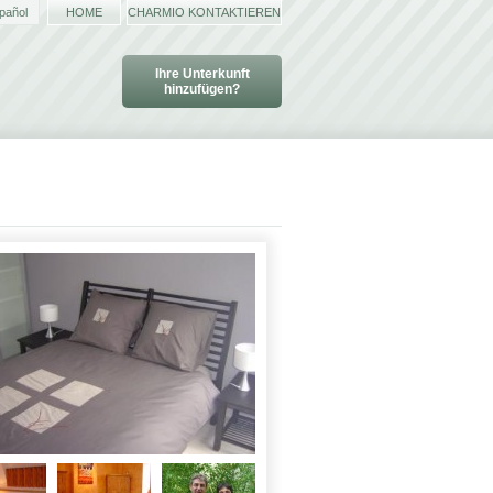
pañol
HOME
CHARMIO KONTAKTIEREN
Ihre Unterkunft
hinzufügen?