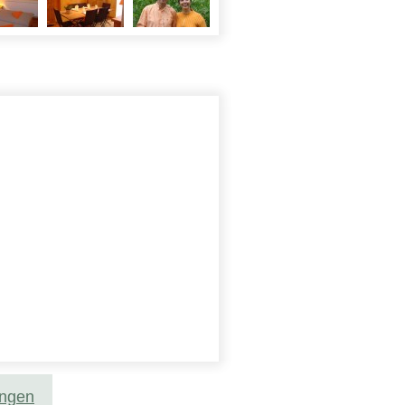
ungen