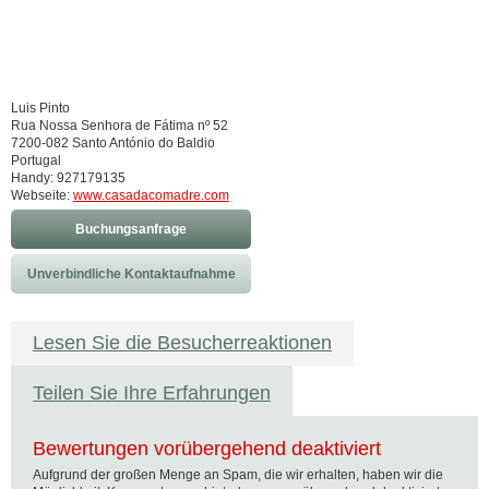
Luis Pinto
Rua Nossa Senhora de Fátima nº 52
7200-082 Santo António do Baldio
Portugal
Handy: 927179135
Webseite:
www.casadacomadre.com
Buchungsanfrage
Unverbindliche Kontaktaufnahme
Lesen Sie die Besucherreaktionen
Teilen Sie Ihre Erfahrungen
Bewertungen vorübergehend deaktiviert
Aufgrund der großen Menge an Spam, die wir erhalten, haben wir die