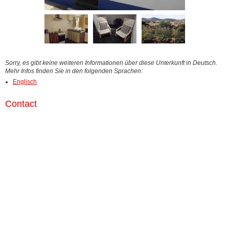
Sorry, es gibt keine weiteren Informationen über diese Unterkunft in Deutsch.
Mehr Infos finden Sie in den folgenden Sprachen:
Englisch
Contact