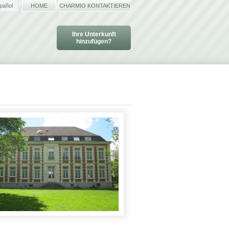
pañol
HOME
CHARMIO KONTAKTIEREN
Ihre Unterkunft
hinzufügen?