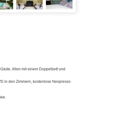
 Gäste. Allen mit einem Doppelbett und
DVD in den Zimmern, kostenlose Nespresso
nke.