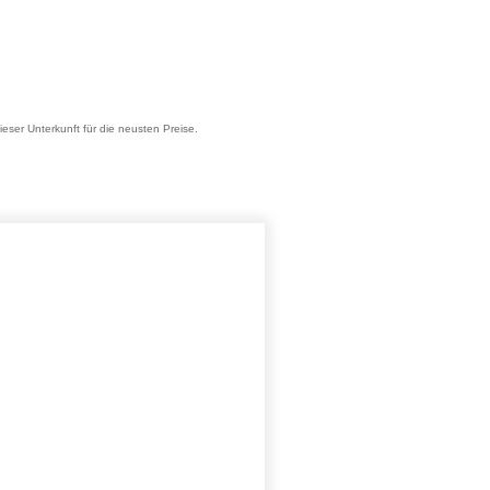
ieser Unterkunft für die neusten Preise.