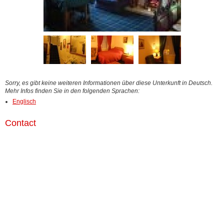
Sorry, es gibt keine weiteren Informationen über diese Unterkunft in Deutsch.
Mehr Infos finden Sie in den folgenden Sprachen:
Englisch
Contact