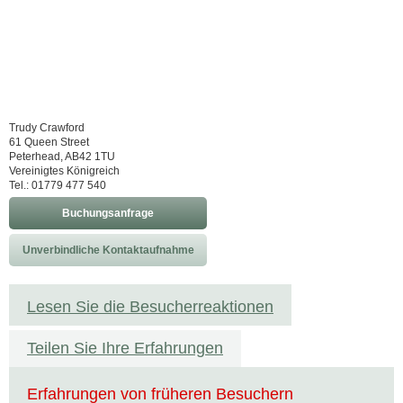
Trudy Crawford
61 Queen Street
Peterhead, AB42 1TU
Vereinigtes Königreich
Tel.: 01779 477 540
Buchungsanfrage
Unverbindliche Kontaktaufnahme
Lesen Sie die Besucherreaktionen
Teilen Sie Ihre Erfahrungen
Erfahrungen von früheren Besuchern