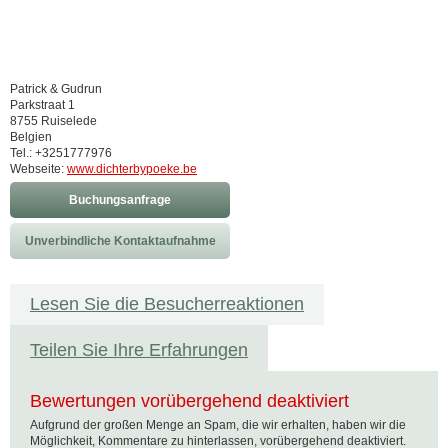
Patrick & Gudrun
Parkstraat 1
8755 Ruiselede
Belgien
Tel.: +3251777976
Webseite:
www.dichterbypoeke.be
Buchungsanfrage
Unverbindliche Kontaktaufnahme
Lesen Sie die Besucherreaktionen
Teilen Sie Ihre Erfahrungen
Bewertungen vorübergehend deaktiviert
Aufgrund der großen Menge an Spam, die wir erhalten, haben wir die
Möglichkeit, Kommentare zu hinterlassen, vorübergehend deaktiviert.