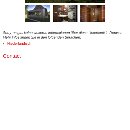
Sorry, es gibt keine weiteren Informationen über diese Unterkunft in Deutsch.
Mehr Infos finden Sie in den folgenden Sprachen:
Niederländisch
Contact