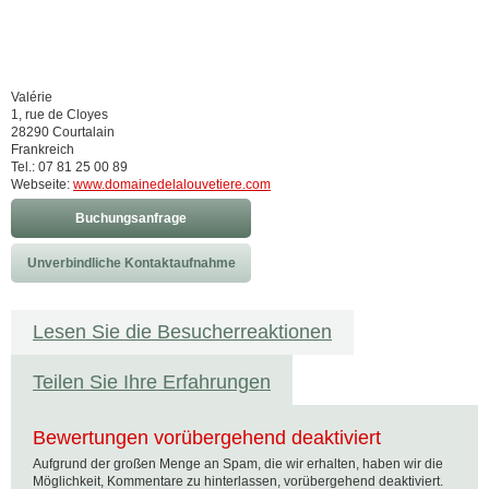
Valérie
1, rue de Cloyes
28290 Courtalain
Frankreich
Tel.: 07 81 25 00 89
Webseite:
www.domainedelalouvetiere.com
Buchungsanfrage
Unverbindliche Kontaktaufnahme
Lesen Sie die Besucherreaktionen
Teilen Sie Ihre Erfahrungen
Bewertungen vorübergehend deaktiviert
Aufgrund der großen Menge an Spam, die wir erhalten, haben wir die
Möglichkeit, Kommentare zu hinterlassen, vorübergehend deaktiviert.