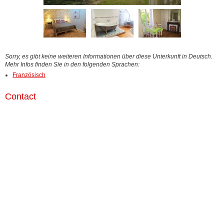
Sorry, es gibt keine weiteren Informationen über diese Unterkunft in Deutsch.
Mehr Infos finden Sie in den folgenden Sprachen:
Französisch
Contact