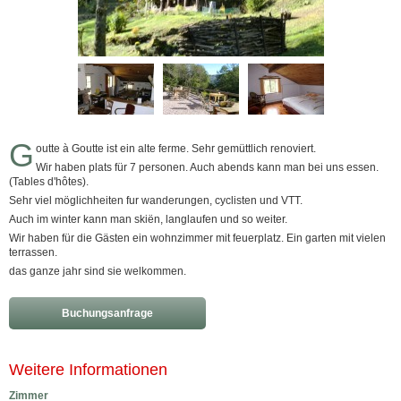
G
outte à Goutte ist ein alte ferme. Sehr gemüttlich renoviert.
Wir haben plats für 7 personen. Auch abends kann man bei uns essen.
(Tables d'hôtes).
Sehr viel möglichheiten fur wanderungen, cyclisten und VTT.
Auch im winter kann man skiën, langlaufen und so weiter.
Wir haben für die Gästen ein wohnzimmer mit feuerplatz. Ein garten mit vielen
terrassen.
das ganze jahr sind sie welkommen.
Buchungsanfrage
Weitere Informationen
Zimmer