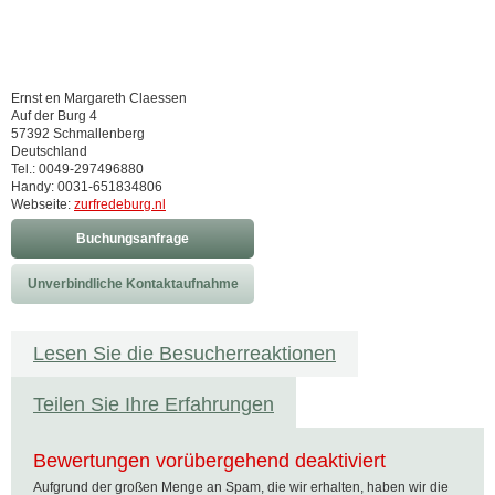
Ernst en Margareth Claessen
Auf der Burg 4
57392 Schmallenberg
Deutschland
Tel.: 0049-297496880
Handy: 0031-651834806
Webseite:
zurfredeburg.nl
Buchungsanfrage
Unverbindliche Kontaktaufnahme
Lesen Sie die Besucherreaktionen
Teilen Sie Ihre Erfahrungen
Bewertungen vorübergehend deaktiviert
Aufgrund der großen Menge an Spam, die wir erhalten, haben wir die