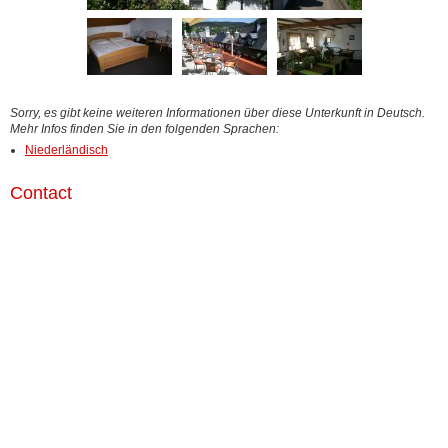
Sorry, es gibt keine weiteren Informationen über diese Unterkunft in Deutsch.
Mehr Infos finden Sie in den folgenden Sprachen:
Niederländisch
Contact