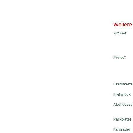
Weitere
Zimmer
Preise*
Kreditkarte
Frühstück
Abendesse
Parkplätze
Fahrräder