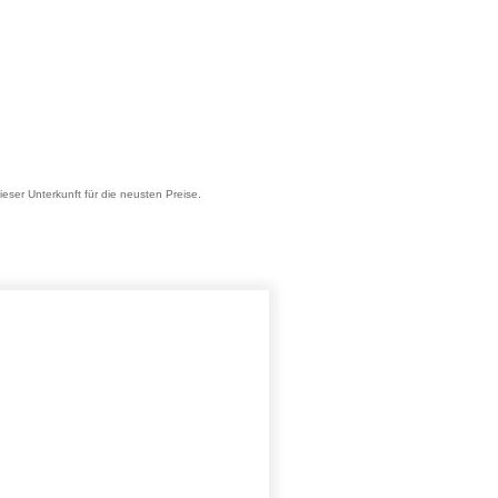
ieser Unterkunft für die neusten Preise.