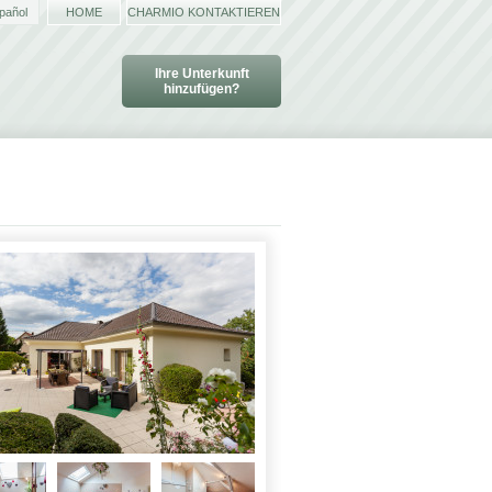
pañol
HOME
CHARMIO KONTAKTIEREN
Ihre Unterkunft
hinzufügen?