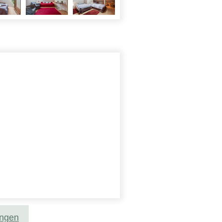
ungen