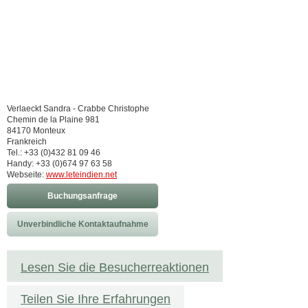
Verlaeckt Sandra - Crabbe Christophe
Chemin de la Plaine 981
84170 Monteux
Frankreich
Tel.: +33 (0)432 81 09 46
Handy: +33 (0)674 97 63 58
Webseite:
www.leteindien.net
Buchungsanfrage
Unverbindliche Kontaktaufnahme
Lesen Sie die Besucherreaktionen
Teilen Sie Ihre Erfahrungen