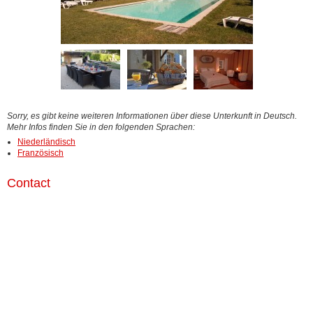
Sorry, es gibt keine weiteren Informationen über diese Unterkunft in Deutsch.
Mehr Infos finden Sie in den folgenden Sprachen:
Niederländisch
Französisch
Contact