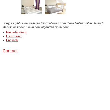
Sorry, es gibt keine weiteren Informationen über diese Unterkunft in Deutsch.
Mehr Infos finden Sie in den folgenden Sprachen:
Niederländisch
Französisch
Englisch
Contact