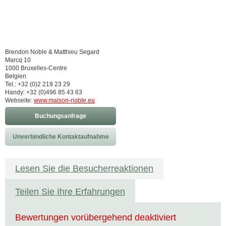
Brendon Noble & Matthieu Segard
Marcq 10
1000 Bruxelles-Centre
Belgien
Tel.: +32 (0)2 219 23 29
Handy: +32 (0)496 85 43 63
Webseite:
www.maison-noble.eu
Buchungsanfrage
Unverbindliche Kontaktaufnahme
Lesen Sie die Besucherreaktionen
Teilen Sie Ihre Erfahrungen
Bewertungen vorübergehend deaktiviert