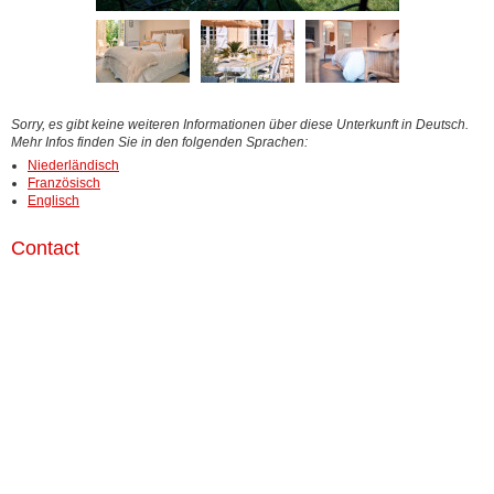
Sorry, es gibt keine weiteren Informationen über diese Unterkunft in Deutsch.
Mehr Infos finden Sie in den folgenden Sprachen:
Niederländisch
Französisch
Englisch
Contact