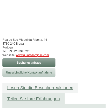
Rua de Sao Miguel da Ribeira, 44
4730-240 Braga
Portugal
Tel.: +351253925220
Webseite:
www.quintadomjose.com
Buchungsanfrage
Unverbindliche Kontaktaufnahme
Lesen Sie die Besucherreaktionen
Teilen Sie Ihre Erfahrungen