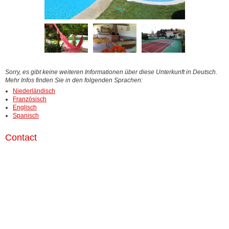
Sorry, es gibt keine weiteren Informationen über diese Unterkunft in Deutsch.
Mehr Infos finden Sie in den folgenden Sprachen:
Niederländisch
Französisch
Englisch
Spanisch
Contact