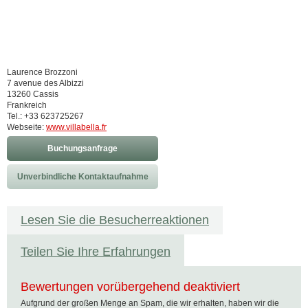
Laurence Brozzoni
7 avenue des Albizzi
13260 Cassis
Frankreich
Tel.: +33 623725267
Webseite:
www.villabella.fr
Buchungsanfrage
Unverbindliche Kontaktaufnahme
Lesen Sie die Besucherreaktionen
Teilen Sie Ihre Erfahrungen
Bewertungen vorübergehend deaktiviert
Aufgrund der großen Menge an Spam, die wir erhalten, haben wir die