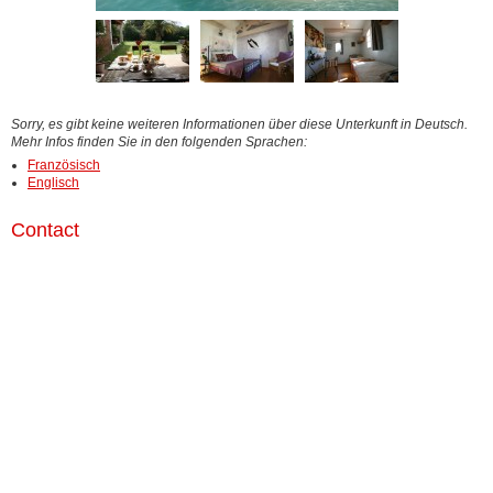
Sorry, es gibt keine weiteren Informationen über diese Unterkunft in Deutsch.
Mehr Infos finden Sie in den folgenden Sprachen:
Französisch
Englisch
Contact