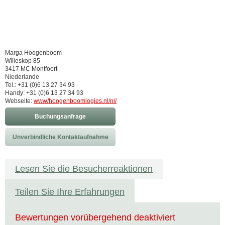
Marga Hoogenboom
Willeskop 85
3417 MC Montfoort
Niederlande
Tel.: +31 (0)6 13 27 34 93
Handy: +31 (0)6 13 27 34 93
Webseite:
www/hoogenboomlogies.nl/nl/
Buchungsanfrage
Unverbindliche Kontaktaufnahme
Lesen Sie die Besucherreaktionen
Teilen Sie Ihre Erfahrungen
Bewertungen vorübergehend deaktiviert