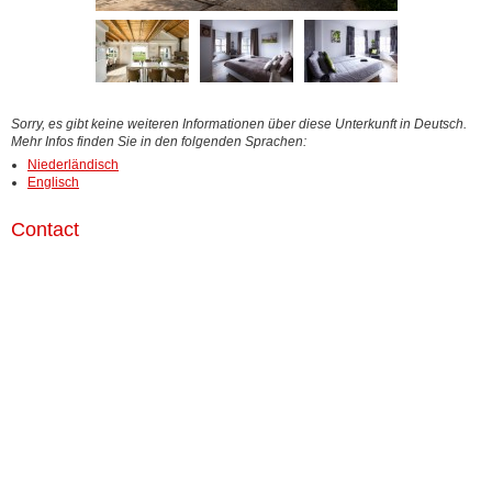
Sorry, es gibt keine weiteren Informationen über diese Unterkunft in Deutsch.
Mehr Infos finden Sie in den folgenden Sprachen:
Niederländisch
Englisch
Contact