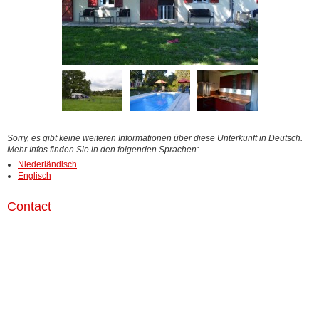
Sorry, es gibt keine weiteren Informationen über diese Unterkunft in Deutsch.
Mehr Infos finden Sie in den folgenden Sprachen:
Niederländisch
Englisch
Contact