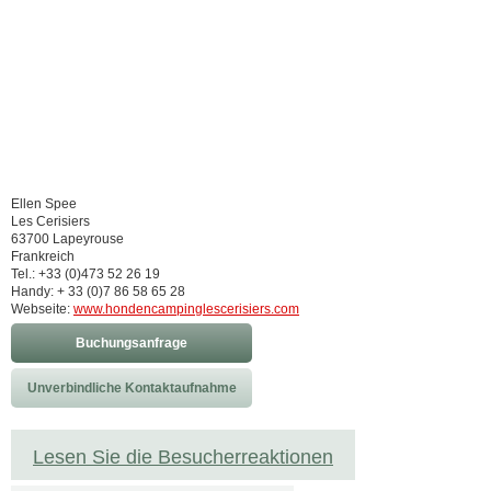
Ellen Spee
Les Cerisiers
63700 Lapeyrouse
Frankreich
Tel.: +33 (0)473 52 26 19
Handy: + 33 (0)7 86 58 65 28
Webseite:
www.hondencampinglescerisiers.com
Buchungsanfrage
Unverbindliche Kontaktaufnahme
Lesen Sie die Besucherreaktionen