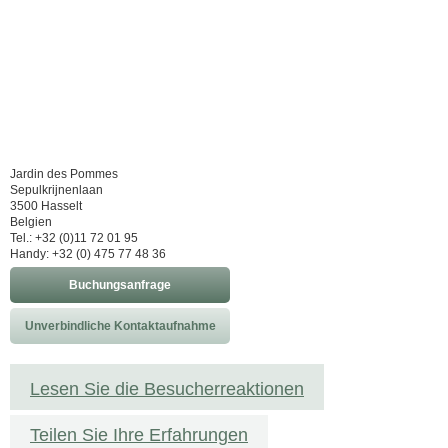
Jardin des Pommes
Sepulkrijnenlaan
3500 Hasselt
Belgien
Tel.: +32 (0)11 72 01 95
Handy: +32 (0) 475 77 48 36
Buchungsanfrage
Unverbindliche Kontaktaufnahme
Lesen Sie die Besucherreaktionen
Teilen Sie Ihre Erfahrungen