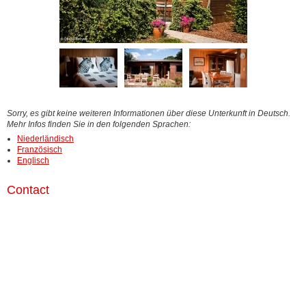
Sorry, es gibt keine weiteren Informationen über diese Unterkunft in Deutsch.
Mehr Infos finden Sie in den folgenden Sprachen:
Niederländisch
Französisch
Englisch
Contact