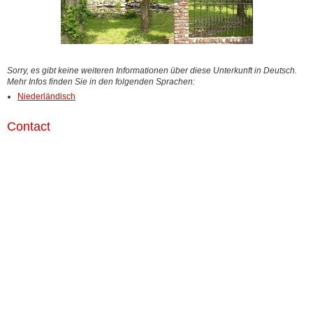
Sorry, es gibt keine weiteren Informationen über diese Unterkunft in Deutsch.
Mehr Infos finden Sie in den folgenden Sprachen:
Niederländisch
Contact