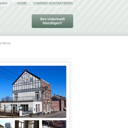
pañol
HOME
CHARMIO KONTAKTIEREN
Ihre Unterkunft
hinzufügen?
& Herve