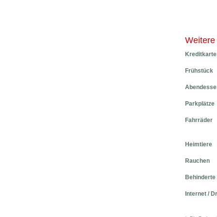
Weitere
Kreditkarte
Frühstück
Abendesse
Parkplätze
Fahrräder
Heimtiere
Rauchen
Behinderte
Internet / D