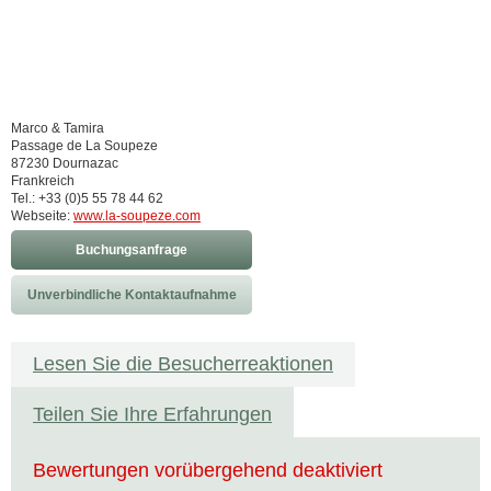
Marco & Tamira
Passage de La Soupeze
87230 Dournazac
Frankreich
Tel.: +33 (0)5 55 78 44 62
Webseite:
www.la-soupeze.com
Buchungsanfrage
Unverbindliche Kontaktaufnahme
Lesen Sie die Besucherreaktionen
Teilen Sie Ihre Erfahrungen
Bewertungen vorübergehend deaktiviert