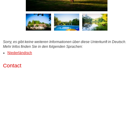
Sorry, es gibt keine weiteren Informationen über diese Unterkunft in Deutsch.
Mehr Infos finden Sie in den folgenden Sprachen:
Niederländisch
Contact