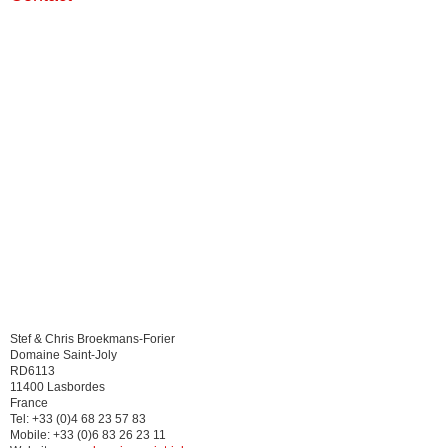
Stef & Chris Broekmans-Forier
Domaine Saint-Joly
RD6113
11400 Lasbordes
France
Tel: +33 (0)4 68 23 57 83
Mobile: +33 (0)6 83 26 23 11