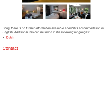
Sorry, there is no further information available about this accommodation in
English. Additional info can be found in the following languages:
Dutch
Contact