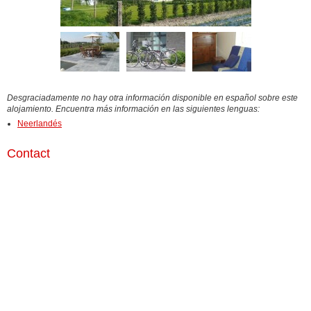
Desgraciadamente no hay otra información disponible en español sobre este
alojamiento. Encuentra más información en las siguientes lenguas:
Neerlandés
Contact