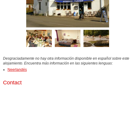
Desgraciadamente no hay otra información disponible en español sobre este
alojamiento. Encuentra más información en las siguientes lenguas:
Neerlandés
Contact