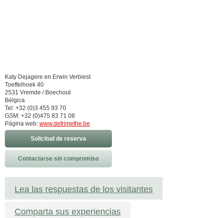
Katy Dejagere en Erwin Verbiest
Toeffelhoek 40
2531 Vremde / Boechout
Bélgica
Tel: +32 (0)3 455 93 70
GSM: +32 (0)475 83 71 08
Página web:
www.defrimethe.be
Solicitud de reserva
Contactarse sin compromiso
Lea las respuestas de los visitantes
Comparta sus experiencias