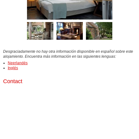
Desgraciadamente no hay otra información disponible en español sobre este
alojamiento. Encuentra más información en las siguientes lenguas:
Neerlandés
Inglés
Contact