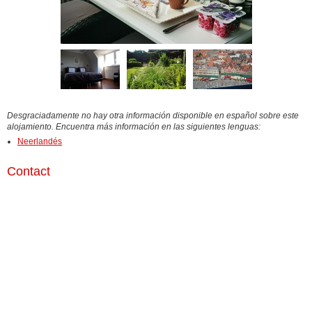
Desgraciadamente no hay otra información disponible en español sobre este
alojamiento. Encuentra más información en las siguientes lenguas:
Neerlandés
Contact