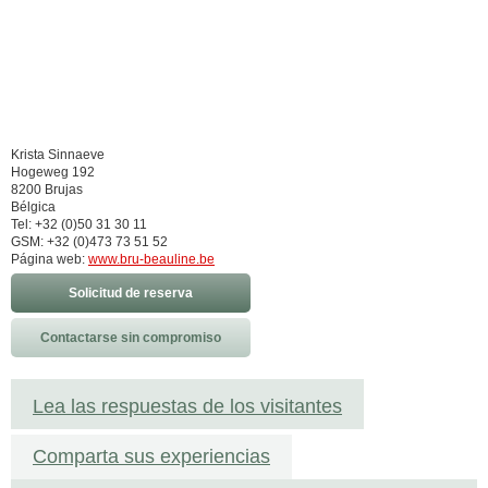
Krista Sinnaeve
Hogeweg 192
8200 Brujas
Bélgica
Tel: +32 (0)50 31 30 11
GSM: +32 (0)473 73 51 52
Página web:
www.bru-beauline.be
Solicitud de reserva
Contactarse sin compromiso
Lea las respuestas de los visitantes
Comparta sus experiencias