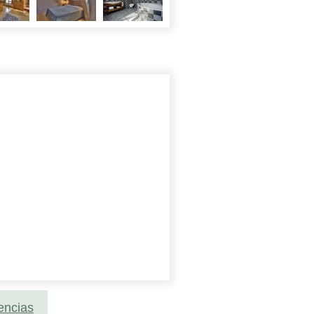
encias