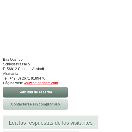
Bas Otterloo
Schlossstrasse 5
D-56812 Cochem Altstadt
Alemania
Tel: +49 (0) 2671 9189470
Página web:
www.bb-cochem.com
Solicitud de reserva
Contactarse sin compromiso
Lea las respuestas de los visitantes