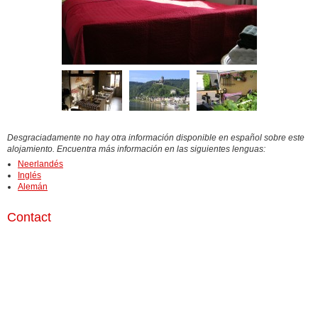
Desgraciadamente no hay otra información disponible en español sobre este
alojamiento. Encuentra más información en las siguientes lenguas:
Neerlandés
Inglés
Alemán
Contact