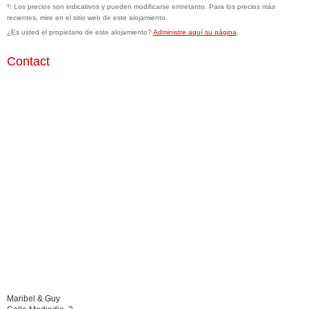
*: Los precios son indicativos y pueden modificarse entretanto. Para los precios más
recientes, mire en el sitio web de este alojamiento.
¿Es usted el propietario de este alojamiento?
Administre aquí su página
.
Contact
Maribel & Guy