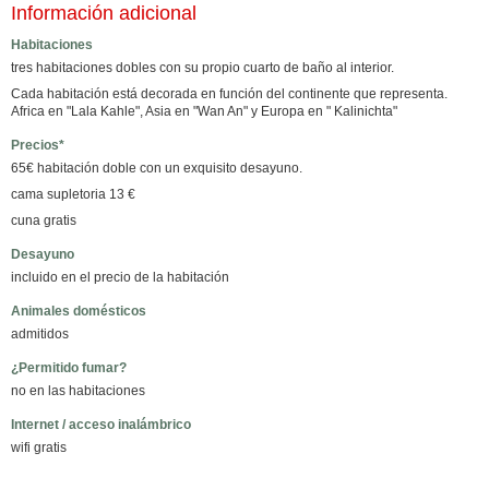
Información adicional
Habitaciones
tres habitaciones dobles con su propio cuarto de baño al interior.
Cada habitación está decorada en función del continente que representa.
Africa en "Lala Kahle", Asia en "Wan An" y Europa en " Kalinichta"
Precios*
65€ habitación doble con un exquisito desayuno.
cama supletoria 13 €
cuna gratis
Desayuno
incluido en el precio de la habitación
Animales domésticos
admitidos
¿Permitido fumar?
no en las habitaciones
Internet / acceso inalámbrico
wifi gratis