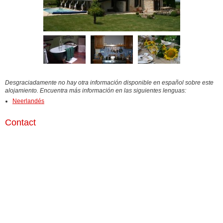
Desgraciadamente no hay otra información disponible en español sobre este
alojamiento. Encuentra más información en las siguientes lenguas:
Neerlandés
Contact