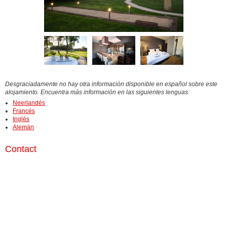
Desgraciadamente no hay otra información disponible en español sobre este
alojamiento. Encuentra más información en las siguientes lenguas:
Neerlandés
Francés
Inglés
Alemán
Contact