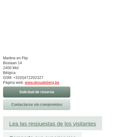
Martine en Flip
Boslaan 14
2400 Mol
Bélgica
GSM: +32(0)472202327
Página web:
www.deoudeberg.be
Solicitud de reserva
Contactarse sin compromiso
Lea las respuestas de los visitantes