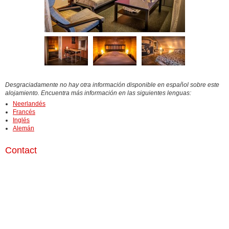
Desgraciadamente no hay otra información disponible en español sobre este
alojamiento. Encuentra más información en las siguientes lenguas:
Neerlandés
Francés
Inglés
Alemán
Contact