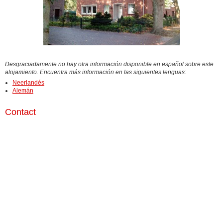
Desgraciadamente no hay otra información disponible en español sobre este
alojamiento. Encuentra más información en las siguientes lenguas:
Neerlandés
Alemán
Contact