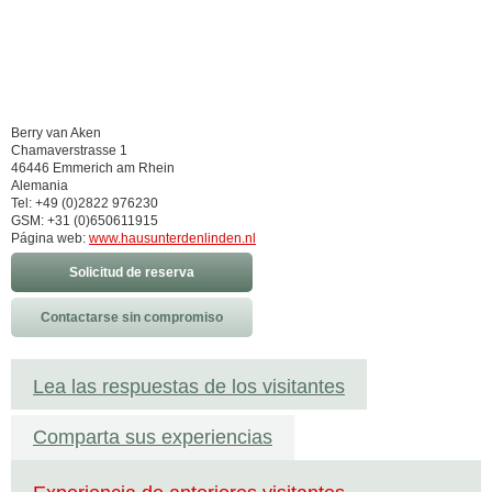
Berry van Aken
Chamaverstrasse 1
46446 Emmerich am Rhein
Alemania
Tel: +49 (0)2822 976230
GSM: +31 (0)650611915
Página web:
www.hausunterdenlinden.nl
Solicitud de reserva
Contactarse sin compromiso
Lea las respuestas de los visitantes
Comparta sus experiencias