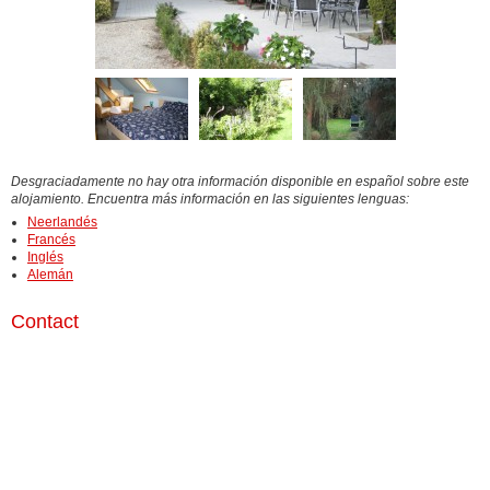
Desgraciadamente no hay otra información disponible en español sobre este
alojamiento. Encuentra más información en las siguientes lenguas:
Neerlandés
Francés
Inglés
Alemán
Contact