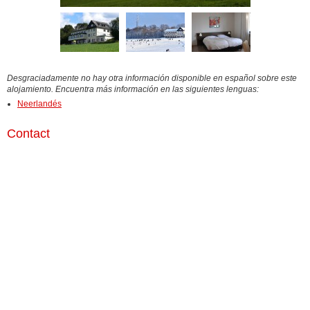
Desgraciadamente no hay otra información disponible en español sobre este
alojamiento. Encuentra más información en las siguientes lenguas:
Neerlandés
Contact