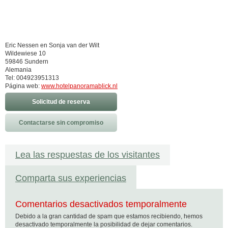
Eric Nessen en Sonja van der Wilt
Wildewiese 10
59846 Sundern
Alemania
Tel: 004923951313
Página web:
www.hotelpanoramablick.nl
Solicitud de reserva
Contactarse sin compromiso
Lea las respuestas de los visitantes
Comparta sus experiencias
Comentarios desactivados temporalmente
Debido a la gran cantidad de spam que estamos recibiendo, hemos
desactivado temporalmente la posibilidad de dejar comentarios.