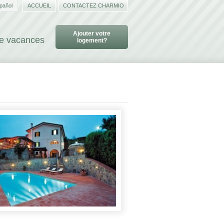
pañol
ACCUEIL
CONTACTEZ CHARMIO
Ajouter votre
de vacances
logement?