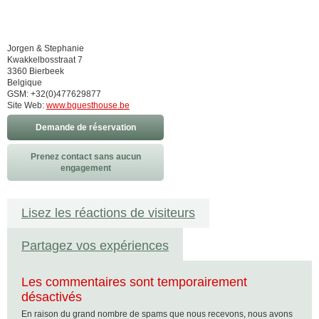
Jorgen & Stephanie
Kwakkelbosstraat 7
3360 Bierbeek
Belgique
GSM: +32(0)477629877
Site Web:
www.bguesthouse.be
Demande de réservation
Prenez contact sans aucun
engagement
Lisez les réactions de visiteurs
Partagez vos expériences
Les commentaires sont temporairement
désactivés
En raison du grand nombre de spams que nous recevons, nous avons