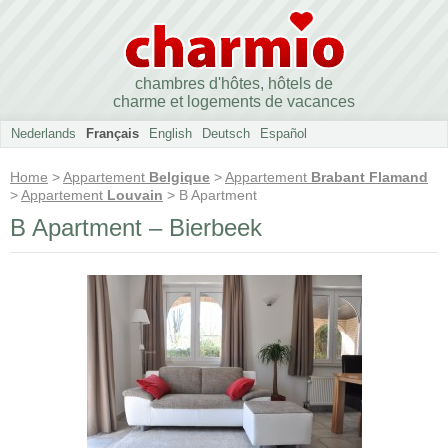
chambres d'hôtes, hôtels de
charme et logements de vacances
Nederlands
Français
English
Deutsch
Español
Home
>
Appartement
Belgique
>
Appartement
Brabant Flamand
>
Appartement
Louvain
> B Apartment
B Apartment – Bierbeek