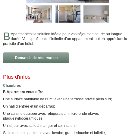
B
Apartmentest la solution idéale pour vos séjoursde courte ou longue
durée. Vous profitez de l’intimité d’un appartement tout en appréciant la
praticité d’un hôtel.
Demande de réservation
Plus d'infos
Chambres
B Apartment vous offre:
Une surface habitable de 60m² avec une terrasse privée plein sud;
Un hall d’entrée et un débarras;
Une cuisine équipée avec réfrigérateur, micro-onde etavec
plaquesvitrocéramiques;
Un séjour avec salle à manger et coin salon;
Salle de bain spacieuse avec lavabo, grandedouche et toilette;