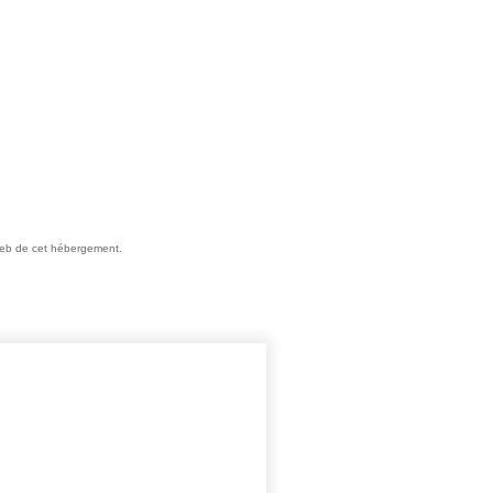
e web de cet hébergement.