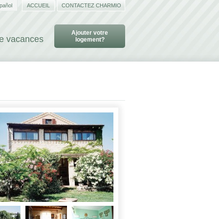
pañol
ACCUEIL
CONTACTEZ CHARMIO
Ajouter votre
de vacances
logement?