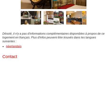
Désolé, il n'y a pas d'informations complémentaires disponibles à propos de ce
logement en français. Plus d'infos peuvent être trouvés dans les langues
suivantes :
néerlandais
Contact