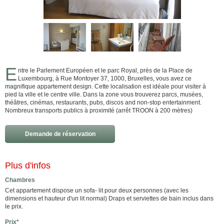
E
ntre le Parlement Européen et le parc Royal, près de la Place de
Luxembourg, à Rue Montoyer 37, 1000, Bruxelles, vous avez ce
magnifique appartement design. Cette localisation est idéale pour visiter à
pied la ville et le centre ville. Dans la zone vous trouverez parcs, musées,
théâtres, cinémas, restaurants, pubs, discos and non-stop entertainment.
Nombreux transports publics à proximité (arrêt TROON à 200 mètres)
Demande de réservation
Plus d'infos
Chambres
Cet appartement dispose un sofa- lit pour deux personnes (avec les
dimensions et hauteur d'un lit normal) Draps et serviettes de bain inclus dans
le prix.
Prix*