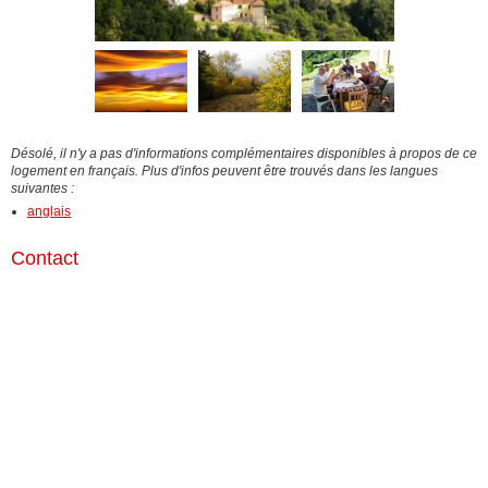
Désolé, il n'y a pas d'informations complémentaires disponibles à propos de ce
logement en français. Plus d'infos peuvent être trouvés dans les langues
suivantes :
anglais
Contact